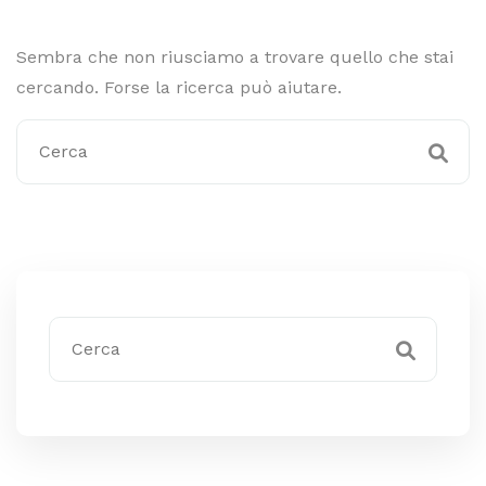
Sembra che non riusciamo a trovare quello che stai
cercando. Forse la ricerca può aiutare.