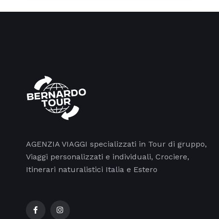
AGENZIA VIAGGI specializzati in Tour di gruppo,
Viaggi personalizzati e individuali, Crociere,
Itinerari naturalistici Italia e Estero