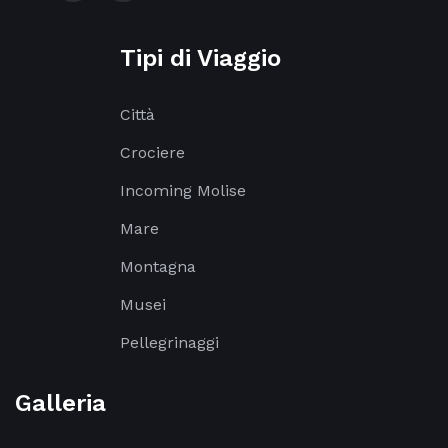
Tipi di Viaggio
Città
Crociere
Incoming Molise
Mare
Montagna
Musei
Pellegrinaggi
Galleria