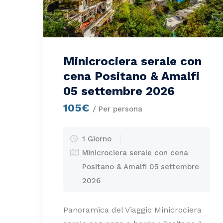
Minicrociera serale con
cena Positano & Amalfi
05 settembre 2026
105€
/ Per persona
1 Giorno
Minicrociera serale con cena
Positano & Amalfi 05 settembre
2026
Panoramica del Viaggio Minicrociera