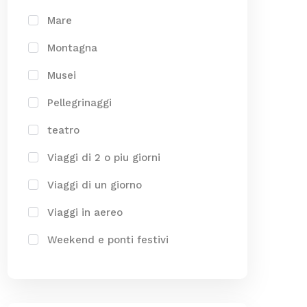
Mare
Montagna
Musei
Pellegrinaggi
teatro
Viaggi di 2 o piu giorni
Viaggi di un giorno
Viaggi in aereo
Weekend e ponti festivi