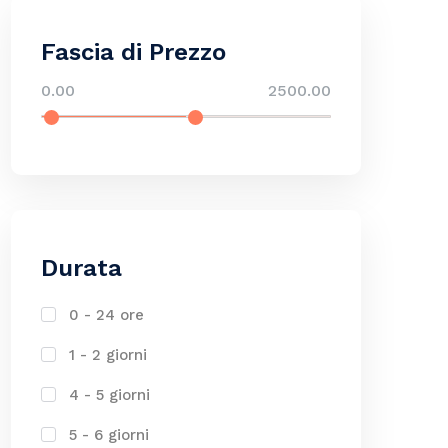
Fascia di Prezzo
0.00
2500.00
Durata
0 - 24 ore
1 - 2 giorni
4 - 5 giorni
5 - 6 giorni