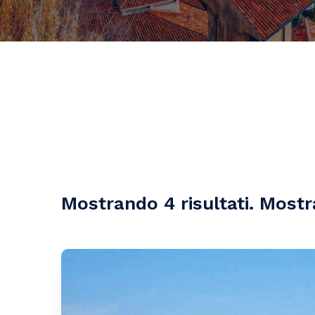
Mostrando 4 risultati. Mostra