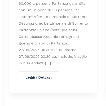
60,00€ a persona Partenza garantita
con un minimo di 30 persone. 27
settembre’26 Le Limonaie di Sorrento
Destinazione: Le Limonaie di Sorrento
Partenza: Bojano (hotel pleiadis)
Campobasso (vecchio romagnoli)
giorno e orario di Partenza:
27/09/2026 06.30/07.00 Ritorno
27/09/2026 20.30 ca. Include: Viaggio
in bus andata […]
Leggi i Dettagli