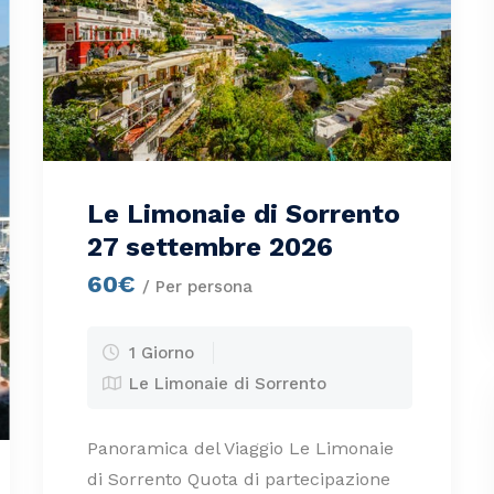
Le Limonaie di Sorrento
27 settembre 2026
60€
/ Per persona
1 Giorno
Le Limonaie di Sorrento
Panoramica del Viaggio Le Limonaie
di Sorrento Quota di partecipazione