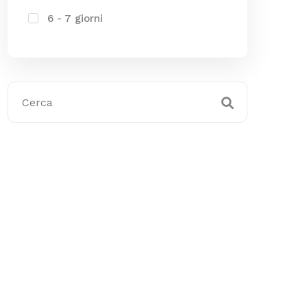
6 - 7 giorni