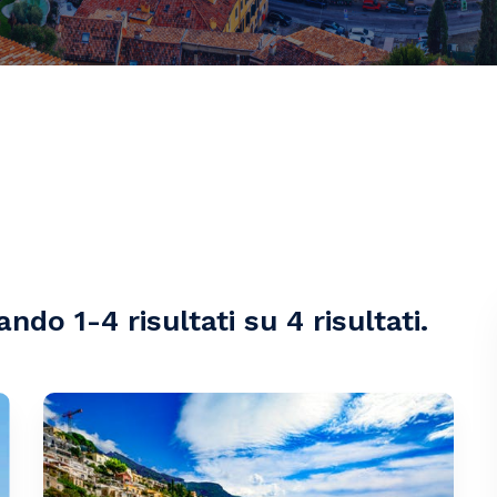
ndo 1-4 risultati su 4 risultati.