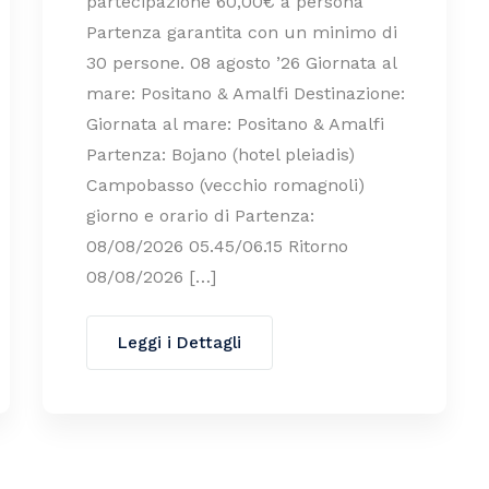
partecipazione 60,00€ a persona
Partenza garantita con un minimo di
30 persone. 08 agosto ’26 Giornata al
mare: Positano & Amalfi Destinazione:
Giornata al mare: Positano & Amalfi
Partenza: Bojano (hotel pleiadis)
Campobasso (vecchio romagnoli)
giorno e orario di Partenza:
08/08/2026 05.45/06.15 Ritorno
08/08/2026 […]
Leggi i Dettagli