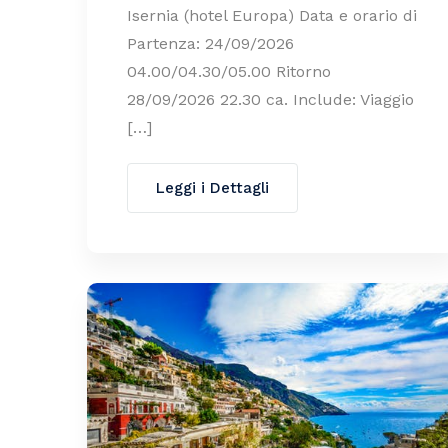
Isernia (hotel Europa) Data e orario di
Partenza: 24/09/2026
04.00/04.30/05.00 Ritorno
28/09/2026 22.30 ca. Include: Viaggio
[…]
Leggi i Dettagli