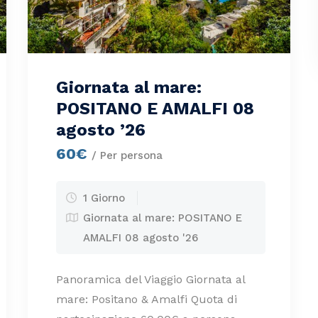
Giornata al mare:
POSITANO E AMALFI 08
agosto ’26
60€
/ Per persona
1 Giorno
Giornata al mare: POSITANO E
AMALFI 08 agosto '26
Panoramica del Viaggio Giornata al
mare: Positano & Amalfi Quota di