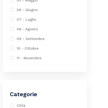
05 - Maggio
06 - Giugno
07 - Luglio
08 - Agosto
09 - Settembre
10 - Ottobre
11 - Novembre
Categorie
Città