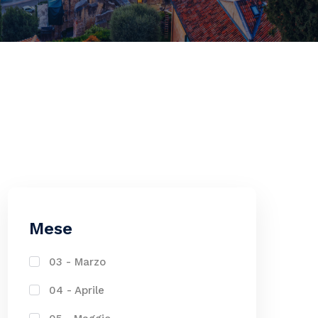
Mese
03 - Marzo
04 - Aprile