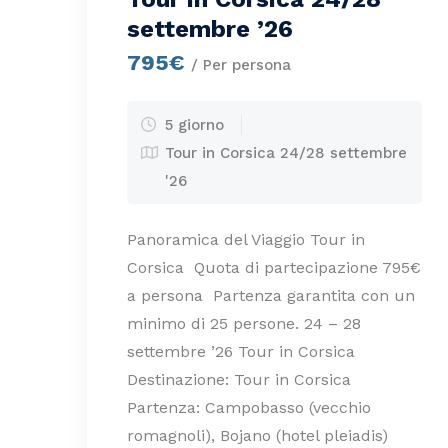
settembre ’26
795€
/ Per persona
5 giorno
Tour in Corsica 24/28 settembre
'26
Panoramica del Viaggio Tour in
Corsica Quota di partecipazione 795€
a persona Partenza garantita con un
minimo di 25 persone. 24 – 28
settembre ’26 Tour in Corsica
Destinazione: Tour in Corsica
Partenza: Campobasso (vecchio
romagnoli), Bojano (hotel pleiadis)