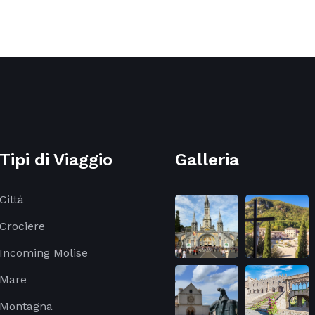
Tipi di Viaggio
Galleria
Città
Crociere
Incoming Molise
Mare
Montagna