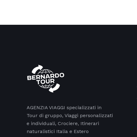
AGENZIA VIAGGI specializzati in
Tour di gruppo, Viaggi personalizzati
e individuali, Crociere, Itinerari
naturalistici Italia e Estero