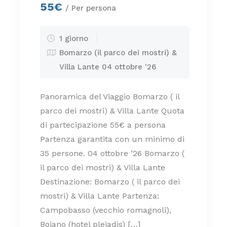
55€
/ Per persona
1 giorno
Bomarzo (il parco dei mostri) &
Villa Lante 04 ottobre '26
Panoramica del Viaggio Bomarzo ( il
parco dei mostri) & Villa Lante Quota
di partecipazione 55€ a persona
Partenza garantita con un minimo di
35 persone. 04 ottobre ’26 Bomarzo (
il parco dei mostri) & Villa Lante
Destinazione: Bomarzo ( il parco dei
mostri) & Villa Lante Partenza:
Campobasso (vecchio romagnoli),
Bojano (hotel pleiadis) […]