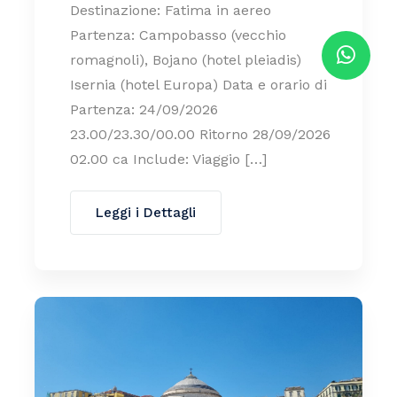
Destinazione: Fatima in aereo
Partenza: Campobasso (vecchio
romagnoli), Bojano (hotel pleiadis)
Isernia (hotel Europa) Data e orario di
Partenza: 24/09/2026
23.00/23.30/00.00 Ritorno 28/09/2026
02.00 ca Include: Viaggio […]
Leggi i Dettagli