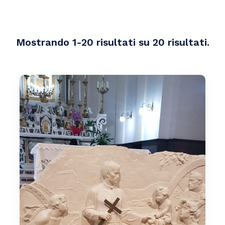
Mostrando 1-20 risultati su 20 risultati.