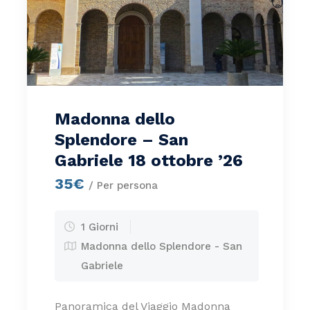
Madonna dello
Splendore – San
Gabriele 18 ottobre ’26
35€
/ Per persona
1 Giorni
Madonna dello Splendore - San
Gabriele
Panoramica del Viaggio Madonna