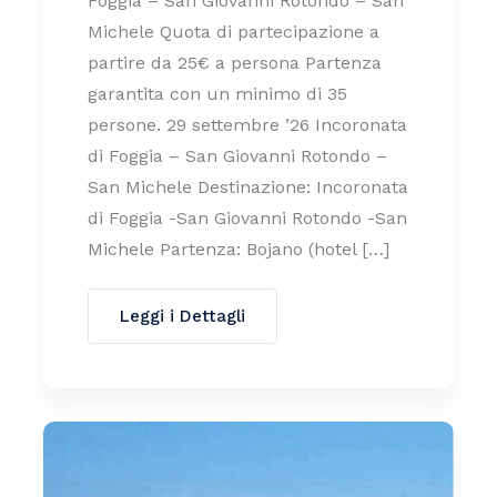
Foggia – San Giovanni Rotondo – San
Michele Quota di partecipazione a
partire da 25€ a persona Partenza
garantita con un minimo di 35
persone. 29 settembre ’26 Incoronata
di Foggia – San Giovanni Rotondo –
San Michele Destinazione: Incoronata
di Foggia -San Giovanni Rotondo -San
Michele Partenza: Bojano (hotel […]
Leggi i Dettagli