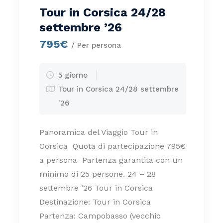
Tour in Corsica 24/28
settembre ’26
795€
/ Per persona
5 giorno
Tour in Corsica 24/28 settembre
'26
Panoramica del Viaggio Tour in
Corsica Quota di partecipazione 795€
a persona Partenza garantita con un
minimo di 25 persone. 24 – 28
settembre ’26 Tour in Corsica
Destinazione: Tour in Corsica
Partenza: Campobasso (vecchio