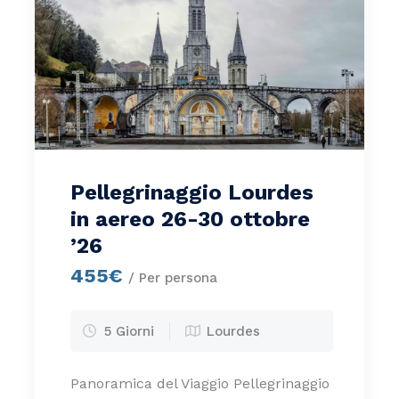
Pellegrinaggio Lourdes
in aereo 26-30 ottobre
’26
455€
/ Per persona
5 Giorni
Lourdes
Panoramica del Viaggio Pellegrinaggio