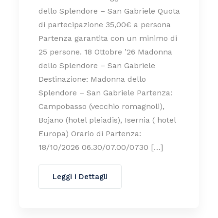
dello Splendore – San Gabriele Quota
di partecipazione 35,00€ a persona
Partenza garantita con un minimo di
25 persone. 18 Ottobre ’26 Madonna
dello Splendore – San Gabriele
Destinazione: Madonna dello
Splendore – San Gabriele Partenza:
Campobasso (vecchio romagnoli),
Bojano (hotel pleiadis), Isernia ( hotel
Europa) Orario di Partenza:
18/10/2026 06.30/07.00/0730 […]
Leggi i Dettagli