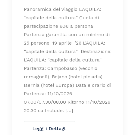
Panoramica del Viaggio L’AQUILA:
“capitale della cultura” Quota di
partecipazione 60€ a persona
Partenza garantita con un minimo di
25 persone. 19 aprile ’26 L’AQUILA:
“capitale della cultura” Destinazione:
L’AQUILA: “capitale della cultura”
Partenza: Campobasso (vecchio
romagnoli), Bojano (hotel pleiadis)
Isernia (hotel Europa) Data e orario di
Partenza: 11/10/2026
07.00/07.30/08.00 Ritorno 11/10/2026
20.30 ca Include: […]
Leggi i Dettagli