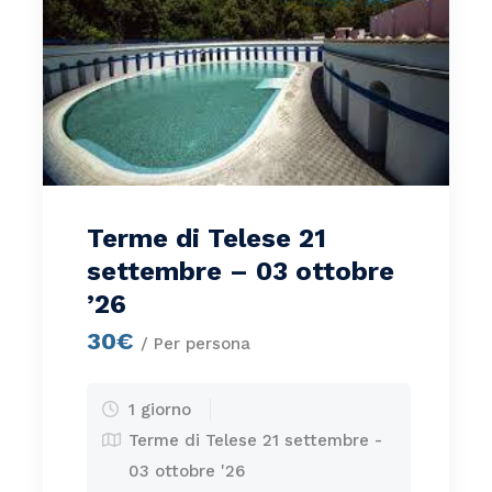
Terme di Telese 21
settembre – 03 ottobre
’26
30€
/ Per persona
1 giorno
Terme di Telese 21 settembre -
03 ottobre '26