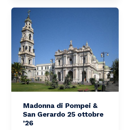
Madonna di Pompei &
San Gerardo 25 ottobre
’26