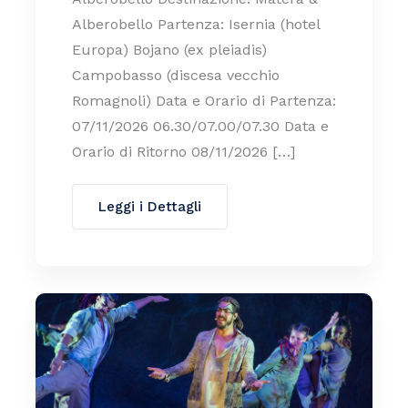
Alberobello Partenza: Isernia (hotel
Europa) Bojano (ex pleiadis)
Campobasso (discesa vecchio
Romagnoli) Data e Orario di Partenza:
07/11/2026 06.30/07.00/07.30 Data e
Orario di Ritorno 08/11/2026 […]
Leggi i Dettagli