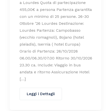
a Lourdes Quota di partecipazione
455,00€ a persona Partenza garantita
con un minimo di 25 persone. 26-30
Ottobre ’26 Lourdes Destinazione:
Lourdes Partenza: Campobasso
(vecchio romagnoli), Bojano (hotel
pleiadis), Isernia ( hotel Europa)
Orario di Partenza: 26/10/2026
06.00/06.30/07.00 Ritorno 30/10/2026
23.30 ca. Include: Viaggio in bus
andata e ritorno Assicurazione Hotel
[…]
Leggi i Dettagli