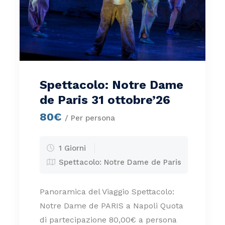
Spettacolo: Notre Dame
de Paris 31 ottobre’26
80€
/ Per persona
1 Giorni
Spettacolo: Notre Dame de Paris
Panoramica del Viaggio Spettacolo:
Notre Dame de PARIS a Napoli Quota
di partecipazione 80,00€ a persona