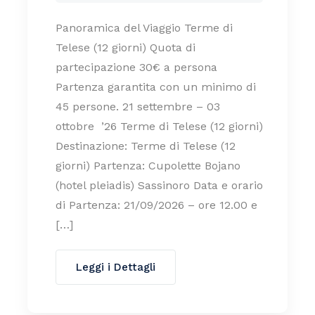
Panoramica del Viaggio Terme di
Telese (12 giorni) Quota di
partecipazione 30€ a persona
Partenza garantita con un minimo di
45 persone. 21 settembre – 03
ottobre ’26 Terme di Telese (12 giorni)
Destinazione: Terme di Telese (12
giorni) Partenza: Cupolette Bojano
(hotel pleiadis) Sassinoro Data e orario
di Partenza: 21/09/2026 – ore 12.00 e
[…]
Leggi i Dettagli