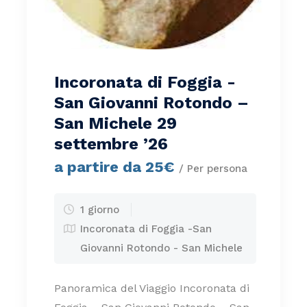
Incoronata di Foggia -
San Giovanni Rotondo –
San Michele 29
settembre ’26
a partire da 25€
/ Per persona
1 giorno
Incoronata di Foggia -San
Giovanni Rotondo - San Michele
Panoramica del Viaggio Incoronata di