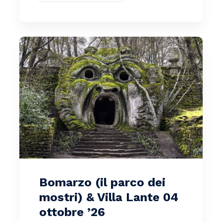
Bomarzo (il parco dei
mostri) & Villa Lante 04
ottobre ’26