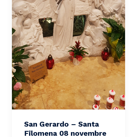
San Gerardo – Santa
Filomena 08 novembre