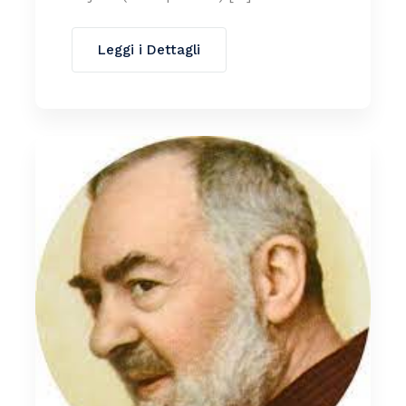
Leggi i Dettagli