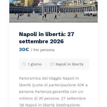
Napoli in libertà: 27
settembre 2026
30€
/ Per persona
1 giorno
Napoli in libertà
Panoramica del Viaggio Napoli in
libertà Quota di partecipazione 30€ a
persona Partenza garantita con un
minimo di 35 persone. 27 settembre
’26 Napoli in libertà Destinazione: