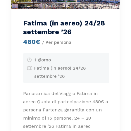
Fatima (in aereo) 24/28
settembre ’26
480€
/ Per persona
1 giorno
Fatima (in aereo) 24/28
settembre '26
Panoramica del Viaggio Fatima in
aereo Quota di partecipazione 480€ a
persona Partenza garantita con un
minimo di 15 persone. 24 – 28
settembre ’26 Fatima in aereo