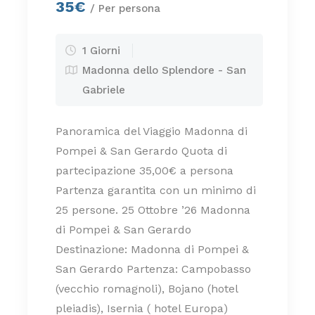
35€
/ Per persona
1 Giorni
Madonna dello Splendore - San
Gabriele
Panoramica del Viaggio Madonna di
Pompei & San Gerardo Quota di
partecipazione 35,00€ a persona
Partenza garantita con un minimo di
25 persone. 25 Ottobre ’26 Madonna
di Pompei & San Gerardo
Destinazione: Madonna di Pompei &
San Gerardo Partenza: Campobasso
(vecchio romagnoli), Bojano (hotel
pleiadis), Isernia ( hotel Europa)