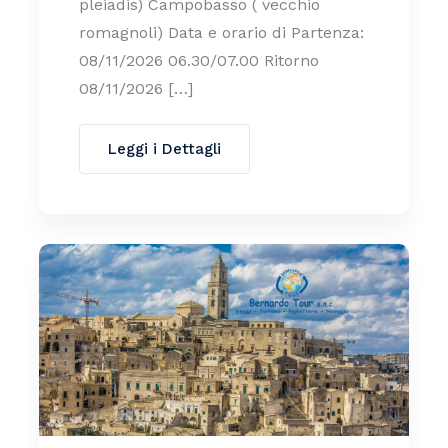
pleiadis) Campobasso ( vecchio
romagnoli) Data e orario di Partenza:
08/11/2026 06.30/07.00 Ritorno
08/11/2026 […]
Leggi i Dettagli