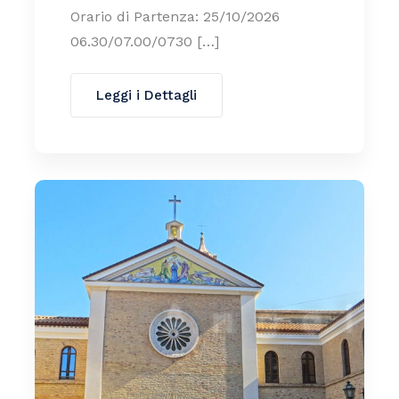
Orario di Partenza: 25/10/2026
06.30/07.00/0730 […]
Leggi i Dettagli