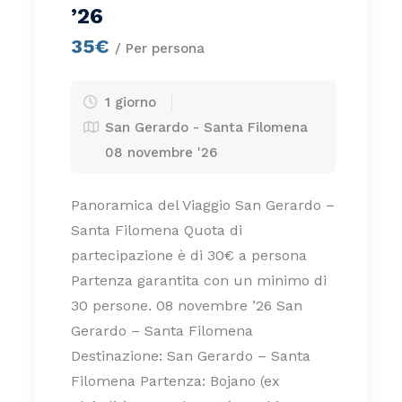
’26
35€
/ Per persona
1 giorno
San Gerardo - Santa Filomena
08 novembre '26
Panoramica del Viaggio San Gerardo –
Santa Filomena Quota di
partecipazione è di 30€ a persona
Partenza garantita con un minimo di
30 persone. 08 novembre ’26 San
Gerardo – Santa Filomena
Destinazione: San Gerardo – Santa
Filomena Partenza: Bojano (ex