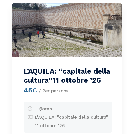
L’AQUILA: “capitale della
cultura”11 ottobre ’26
45€
/ Per persona
1 giorno
L'AQUILA: "capitale della cultura"
11 ottobre '26