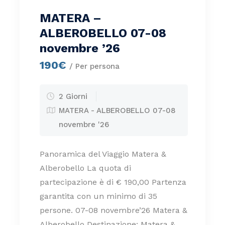
MATERA –
ALBEROBELLO 07-08
novembre ’26
190€
/ Per persona
2 Giorni
MATERA - ALBEROBELLO 07-08
novembre '26
Panoramica del Viaggio Matera &
Alberobello La quota di
partecipazione è di € 190,00 Partenza
garantita con un minimo di 35
persone. 07-08 novembre’26 Matera &
Alberobello Destinazione: Matera &