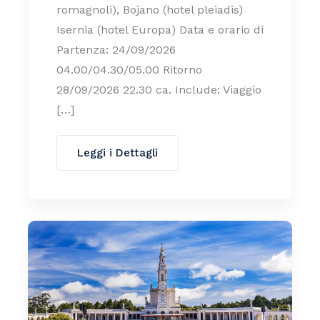
romagnoli), Bojano (hotel pleiadis)
Isernia (hotel Europa) Data e orario di
Partenza: 24/09/2026
04.00/04.30/05.00 Ritorno
28/09/2026 22.30 ca. Include: Viaggio
[…]
Leggi i Dettagli