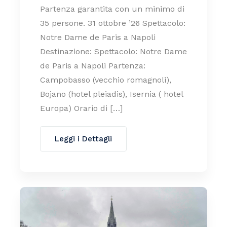
Partenza garantita con un minimo di
35 persone. 31 ottobre ’26 Spettacolo:
Notre Dame de Paris a Napoli
Destinazione: Spettacolo: Notre Dame
de Paris a Napoli Partenza:
Campobasso (vecchio romagnoli),
Bojano (hotel pleiadis), Isernia ( hotel
Europa) Orario di […]
Leggi i Dettagli